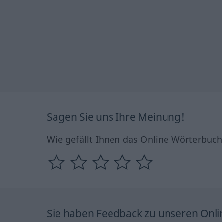
Sagen Sie uns Ihre Meinung!
Wie gefällt Ihnen das Online Wörterbuc
Sie haben Feedback zu unseren Onl