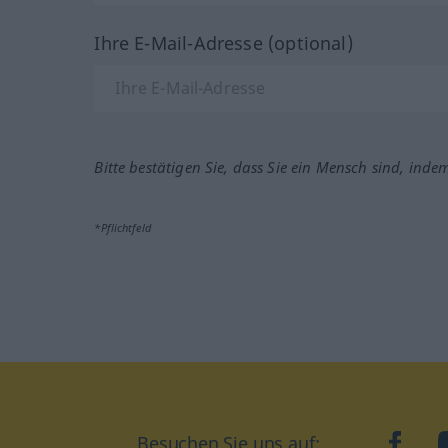
Ihre E-Mail-Adresse (optional)
Bitte bestätigen Sie, dass Sie ein Mensch sind, inde
*Pflichtfeld
Besuchen Sie uns auf:
faceb