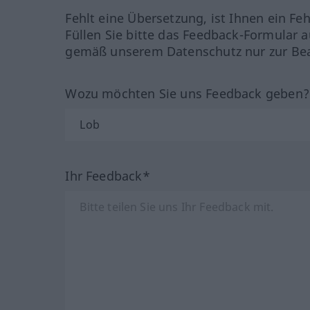
Fehlt eine Übersetzung, ist Ihnen ein Fe
Füllen Sie bitte das Feedback-Formular a
gemäß unserem Datenschutz nur zur Bea
Wozu möchten Sie uns Feedback geben
Ihr Feedback*