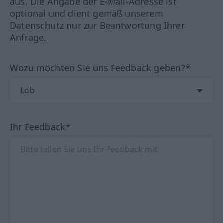
aus. Die Angabe der E-Mail-Adresse ist
optional und dient gemäß unserem
Datenschutz nur zur Beantwortung Ihrer
Anfrage.
Wozu möchten Sie uns Feedback geben?*
Ihr Feedback*