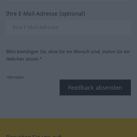
Ihre E-Mail-Adresse (optional)
Bitte bestätigen Sie, dass Sie ein Mensch sind, indem Sie ein
Häkchen setzen.*
*Pflichtfeld
Feedback absenden