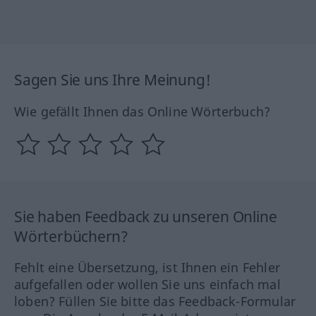
Sagen Sie uns Ihre Meinung!
Wie gefällt Ihnen das Online Wörterbuch?
Sie haben Feedback zu unseren Online
Wörterbüchern?
Fehlt eine Übersetzung, ist Ihnen ein Fehler
aufgefallen oder wollen Sie uns einfach mal
loben? Füllen Sie bitte das Feedback-Formular