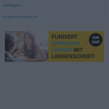
verbiegen
© OpenThesaurus.de