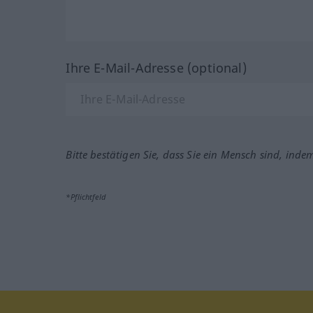
Ihre E-Mail-Adresse (optional)
Bitte bestätigen Sie, dass Sie ein Mensch sind, inde
*Pflichtfeld