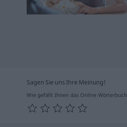
Sagen Sie uns Ihre Meinung!
Wie gefällt Ihnen das Online Wörterbuc