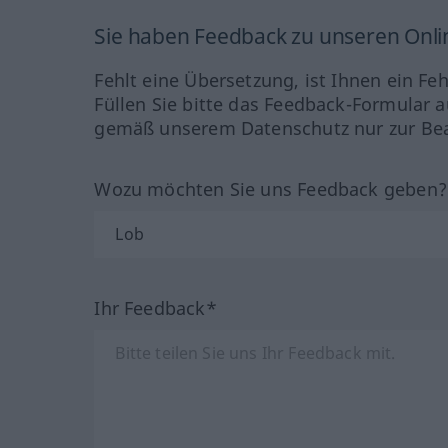
Sie haben Feedback zu unseren Onl
Fehlt eine Übersetzung, ist Ihnen ein Fe
Füllen Sie bitte das Feedback-Formular a
gemäß unserem Datenschutz nur zur Bea
Wozu möchten Sie uns Feedback geben
Ihr Feedback*