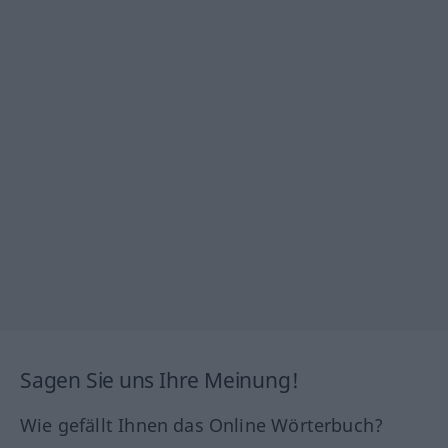
Sagen Sie uns Ihre Meinung!
Wie gefällt Ihnen das Online Wörterbuch?