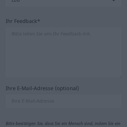
Ihr Feedback*
Ihre E-Mail-Adresse (optional)
Bitte bestätigen Sie, dass Sie ein Mensch sind, indem Sie ein