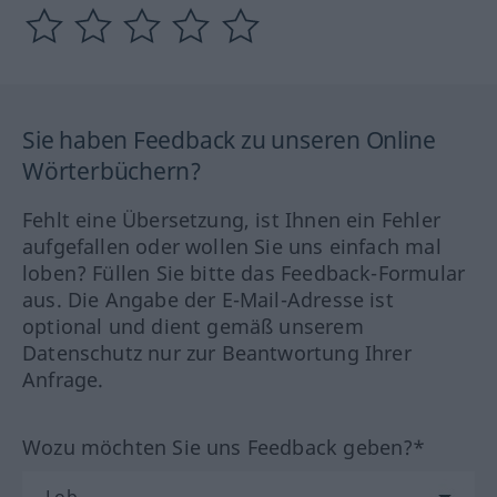
Sie haben Feedback zu unseren Online
Wörterbüchern?
Fehlt eine Übersetzung, ist Ihnen ein Fehler
aufgefallen oder wollen Sie uns einfach mal
loben? Füllen Sie bitte das Feedback-Formular
aus. Die Angabe der E-Mail-Adresse ist
optional und dient gemäß unserem
Datenschutz nur zur Beantwortung Ihrer
Anfrage.
Wozu möchten Sie uns Feedback geben?*