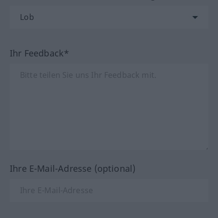
Ihr Feedback*
Ihre E-Mail-Adresse (optional)