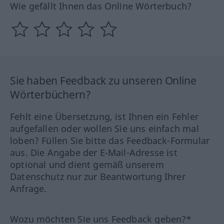
Wie gefällt Ihnen das Online Wörterbuch?
Sie haben Feedback zu unseren Online
Wörterbüchern?
Fehlt eine Übersetzung, ist Ihnen ein Fehler
aufgefallen oder wollen Sie uns einfach mal
loben? Füllen Sie bitte das Feedback-Formular
aus. Die Angabe der E-Mail-Adresse ist
optional und dient gemäß unserem
Datenschutz nur zur Beantwortung Ihrer
Anfrage.
Wozu möchten Sie uns Feedback geben?*