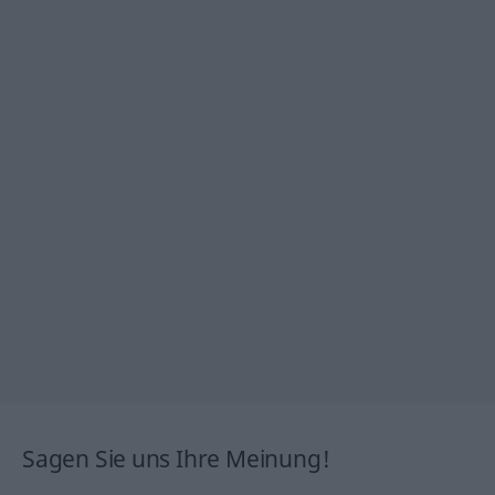
Sagen Sie uns Ihre Meinung!