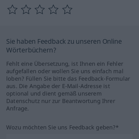
Sie haben Feedback zu unseren Online
Wörterbüchern?
Fehlt eine Übersetzung, ist Ihnen ein Fehler
aufgefallen oder wollen Sie uns einfach mal
loben? Füllen Sie bitte das Feedback-Formular
aus. Die Angabe der E-Mail-Adresse ist
optional und dient gemäß unserem
Datenschutz nur zur Beantwortung Ihrer
Anfrage.
Wozu möchten Sie uns Feedback geben?*