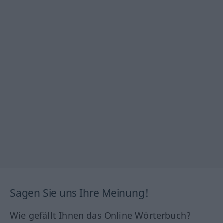
Sagen Sie uns Ihre Meinung!
Wie gefällt Ihnen das Online Wörterbuch?