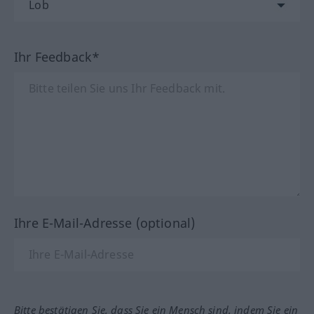
Ihr Feedback*
Ihre E-Mail-Adresse (optional)
Bitte bestätigen Sie, dass Sie ein Mensch sind, indem Sie ein