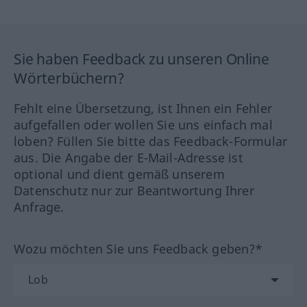
Sie haben Feedback zu unseren Online
Wörterbüchern?
Fehlt eine Übersetzung, ist Ihnen ein Fehler
aufgefallen oder wollen Sie uns einfach mal
loben? Füllen Sie bitte das Feedback-Formular
aus. Die Angabe der E-Mail-Adresse ist
optional und dient gemäß unserem
Datenschutz nur zur Beantwortung Ihrer
Anfrage.
Wozu möchten Sie uns Feedback geben?*