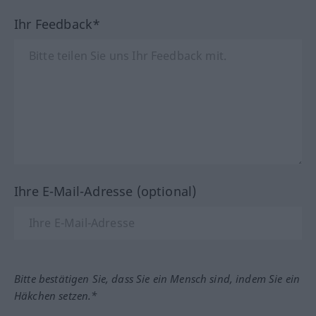
Ihr Feedback*
Ihre E-Mail-Adresse (optional)
Bitte bestätigen Sie, dass Sie ein Mensch sind, indem Sie ein
Häkchen setzen.*