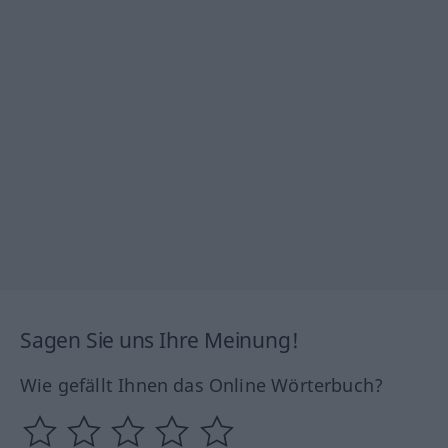
Sagen Sie uns Ihre Meinung!
Wie gefällt Ihnen das Online Wörterbuch?