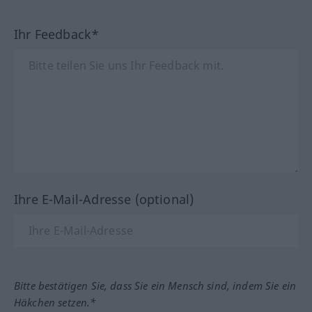
Ihr Feedback*
Ihre E-Mail-Adresse (optional)
Bitte bestätigen Sie, dass Sie ein Mensch sind, indem Sie ein
Häkchen setzen.*