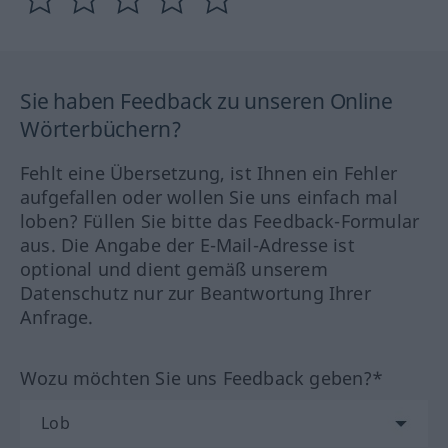
Sie haben Feedback zu unseren Online
Wörterbüchern?
Fehlt eine Übersetzung, ist Ihnen ein Fehler
aufgefallen oder wollen Sie uns einfach mal
loben? Füllen Sie bitte das Feedback-Formular
aus. Die Angabe der E-Mail-Adresse ist
optional und dient gemäß unserem
Datenschutz nur zur Beantwortung Ihrer
Anfrage.
Wozu möchten Sie uns Feedback geben?*