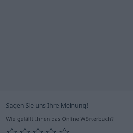
Sagen Sie uns Ihre Meinung!
Wie gefällt Ihnen das Online Wörterbuch?