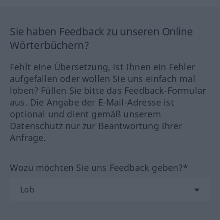
Sie haben Feedback zu unseren Online
Wörterbüchern?
Fehlt eine Übersetzung, ist Ihnen ein Fehler
aufgefallen oder wollen Sie uns einfach mal
loben? Füllen Sie bitte das Feedback-Formular
aus. Die Angabe der E-Mail-Adresse ist
optional und dient gemäß unserem
Datenschutz nur zur Beantwortung Ihrer
Anfrage.
Wozu möchten Sie uns Feedback geben?*