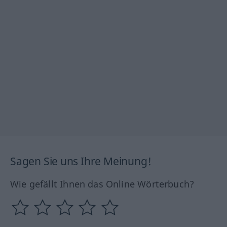
Sagen Sie uns Ihre Meinung!
Wie gefällt Ihnen das Online Wörterbuch?