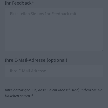
Ihr Feedback*
Ihre E-Mail-Adresse (optional)
Bitte bestätigen Sie, dass Sie ein Mensch sind, indem Sie ein
Häkchen setzen.*