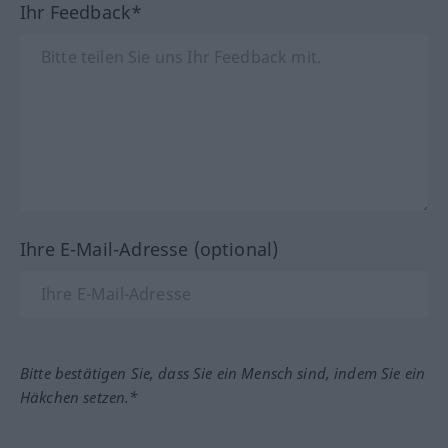
Ihr Feedback*
Ihre E-Mail-Adresse (optional)
Bitte bestätigen Sie, dass Sie ein Mensch sind, indem Sie ein
Häkchen setzen.*