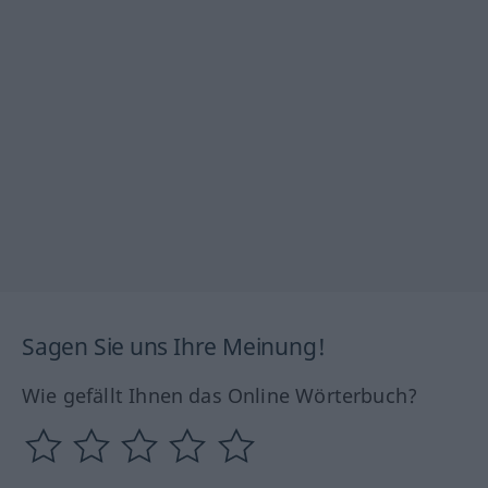
Sagen Sie uns Ihre Meinung!
Wie gefällt Ihnen das Online Wörterbuch?