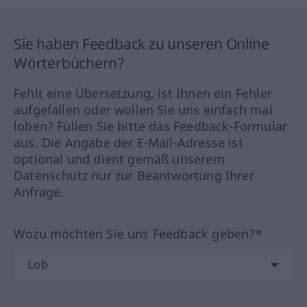
Sie haben Feedback zu unseren Online
Wörterbüchern?
Fehlt eine Übersetzung, ist Ihnen ein Fehler
aufgefallen oder wollen Sie uns einfach mal
loben? Füllen Sie bitte das Feedback-Formular
aus. Die Angabe der E-Mail-Adresse ist
optional und dient gemäß unserem
Datenschutz nur zur Beantwortung Ihrer
Anfrage.
Wozu möchten Sie uns Feedback geben?*