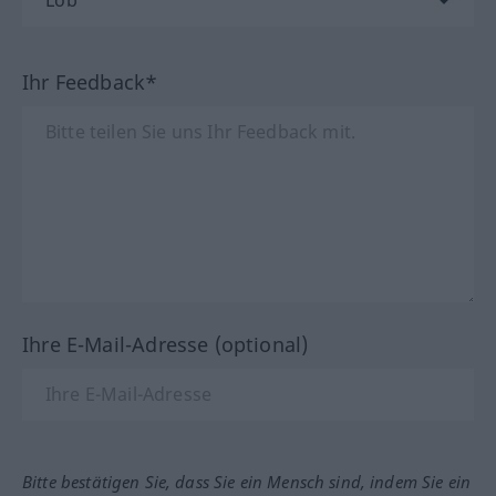
Ihr Feedback*
Ihre E-Mail-Adresse (optional)
Bitte bestätigen Sie, dass Sie ein Mensch sind, indem Sie ein