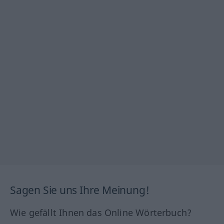
Sagen Sie uns Ihre Meinung!
Wie gefällt Ihnen das Online Wörterbuch?