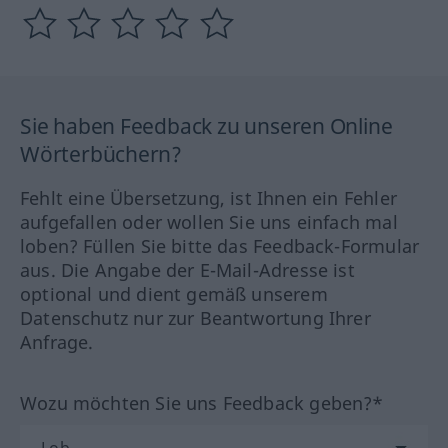
Sie haben Feedback zu unseren Online
Wörterbüchern?
Fehlt eine Übersetzung, ist Ihnen ein Fehler
aufgefallen oder wollen Sie uns einfach mal
loben? Füllen Sie bitte das Feedback-Formular
aus. Die Angabe der E-Mail-Adresse ist
optional und dient gemäß unserem
Datenschutz nur zur Beantwortung Ihrer
Anfrage.
Wozu möchten Sie uns Feedback geben?*