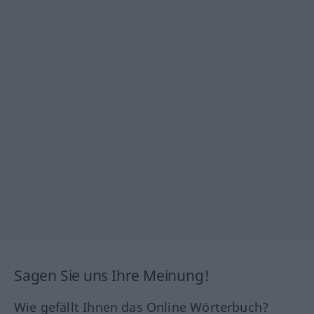
Sagen Sie uns Ihre Meinung!
Wie gefällt Ihnen das Online Wörterbuch?