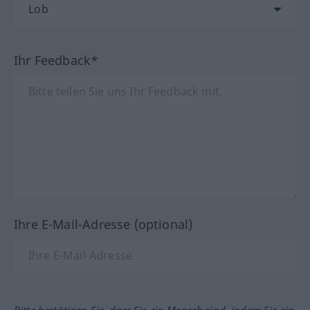
Ihr Feedback*
Ihre E-Mail-Adresse (optional)