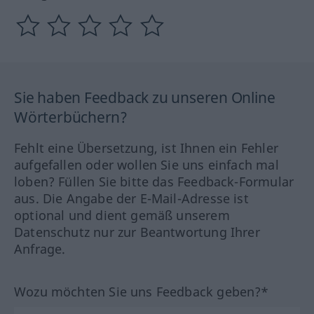
Sie haben Feedback zu unseren Online
Wörterbüchern?
Fehlt eine Übersetzung, ist Ihnen ein Fehler
aufgefallen oder wollen Sie uns einfach mal
loben? Füllen Sie bitte das Feedback-Formular
aus. Die Angabe der E-Mail-Adresse ist
optional und dient gemäß unserem
Datenschutz nur zur Beantwortung Ihrer
Anfrage.
Wozu möchten Sie uns Feedback geben?*