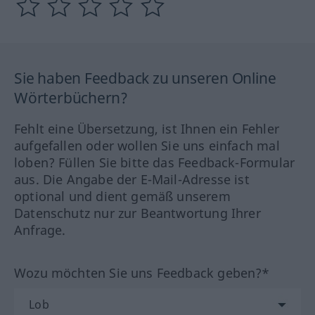
Sie haben Feedback zu unseren Online
Wörterbüchern?
Fehlt eine Übersetzung, ist Ihnen ein Fehler
aufgefallen oder wollen Sie uns einfach mal
loben? Füllen Sie bitte das Feedback-Formular
aus. Die Angabe der E-Mail-Adresse ist
optional und dient gemäß unserem
Datenschutz nur zur Beantwortung Ihrer
Anfrage.
Wozu möchten Sie uns Feedback geben?*