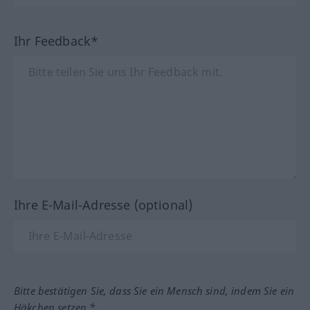
Ihr Feedback*
Ihre E-Mail-Adresse (optional)
Bitte bestätigen Sie, dass Sie ein Mensch sind, indem Sie ein
Häkchen setzen.*