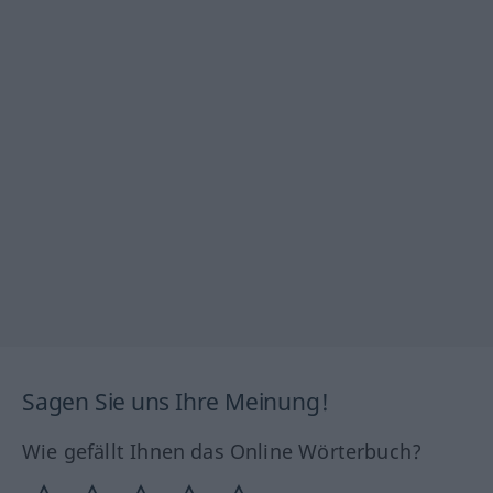
Sagen Sie uns Ihre Meinung!
Wie gefällt Ihnen das Online Wörterbuch?