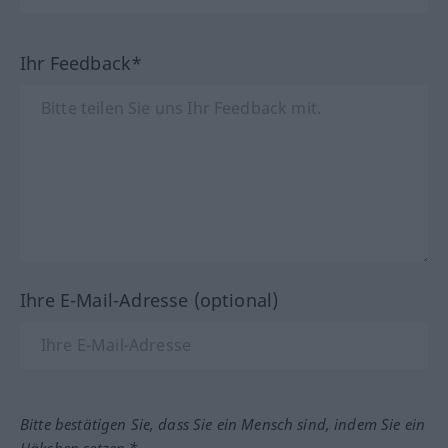
Ihr Feedback*
Ihre E-Mail-Adresse (optional)
Bitte bestätigen Sie, dass Sie ein Mensch sind, indem Sie ein
Häkchen setzen.*