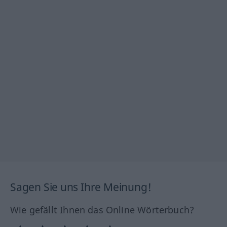
Sagen Sie uns Ihre Meinung!
Wie gefällt Ihnen das Online Wörterbuch?