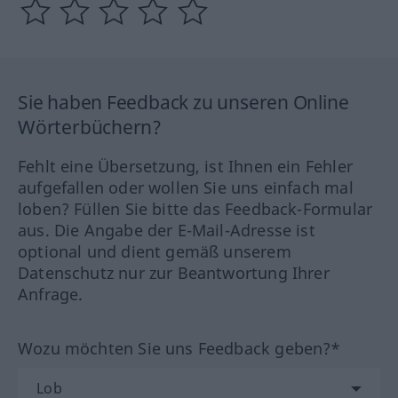
Sie haben Feedback zu unseren Online
Wörterbüchern?
Fehlt eine Übersetzung, ist Ihnen ein Fehler
aufgefallen oder wollen Sie uns einfach mal
loben? Füllen Sie bitte das Feedback-Formular
aus. Die Angabe der E-Mail-Adresse ist
optional und dient gemäß unserem
Datenschutz nur zur Beantwortung Ihrer
Anfrage.
Wozu möchten Sie uns Feedback geben?*