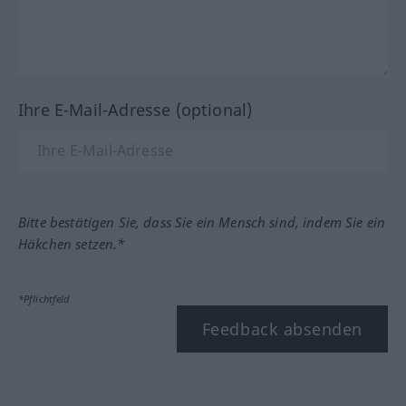
Ihre E-Mail-Adresse (optional)
Bitte bestätigen Sie, dass Sie ein Mensch sind, indem Sie ein
Häkchen setzen.*
*Pflichtfeld
Feedback absenden