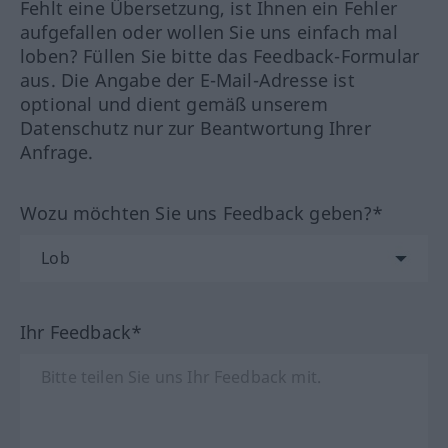
Fehlt eine Übersetzung, ist Ihnen ein Fehler
aufgefallen oder wollen Sie uns einfach mal
loben? Füllen Sie bitte das Feedback-Formular
aus. Die Angabe der E-Mail-Adresse ist
optional und dient gemäß unserem
Datenschutz nur zur Beantwortung Ihrer
Anfrage.
Wozu möchten Sie uns Feedback geben?*
Ihr Feedback*