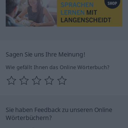
Sagen Sie uns Ihre Meinung!
Wie gefällt Ihnen das Online Wörterbuch?
Sie haben Feedback zu unseren Online
Wörterbüchern?