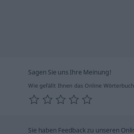
Sagen Sie uns Ihre Meinung!
Wie gefällt Ihnen das Online Wörterbuc
Sie haben Feedback zu unseren Onl