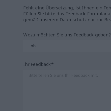
Fehlt eine Übersetzung, ist Ihnen ein Fe
Füllen Sie bitte das Feedback-Formular a
gemäß unserem Datenschutz nur zur Bea
Wozu möchten Sie uns Feedback geben
Ihr Feedback*