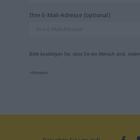
Ihre E-Mail-Adresse (optional)
Bitte bestätigen Sie, dass Sie ein Mensch sind, inde
*Pflichtfeld