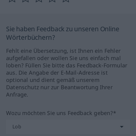
Sie haben Feedback zu unseren Online
Wörterbüchern?
Fehlt eine Übersetzung, ist Ihnen ein Fehler
aufgefallen oder wollen Sie uns einfach mal
loben? Füllen Sie bitte das Feedback-Formular
aus. Die Angabe der E-Mail-Adresse ist
optional und dient gemäß unserem
Datenschutz nur zur Beantwortung Ihrer
Anfrage.
Wozu möchten Sie uns Feedback geben?*