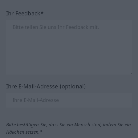
Ihr Feedback*
Ihre E-Mail-Adresse (optional)
Bitte bestätigen Sie, dass Sie ein Mensch sind, indem Sie ein
Häkchen setzen.*