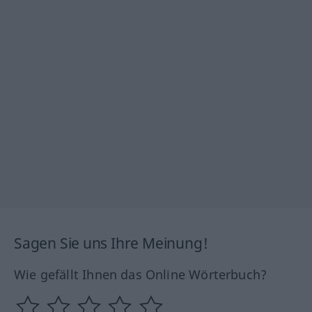
Sagen Sie uns Ihre Meinung!
Wie gefällt Ihnen das Online Wörterbuch?