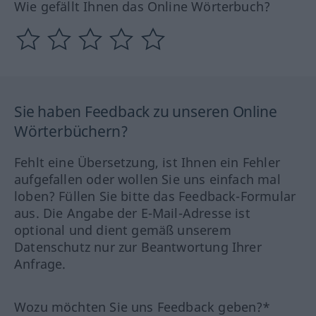
Wie gefällt Ihnen das Online Wörterbuch?
Sie haben Feedback zu unseren Online
Wörterbüchern?
Fehlt eine Übersetzung, ist Ihnen ein Fehler
aufgefallen oder wollen Sie uns einfach mal
loben? Füllen Sie bitte das Feedback-Formular
aus. Die Angabe der E-Mail-Adresse ist
optional und dient gemäß unserem
Datenschutz nur zur Beantwortung Ihrer
Anfrage.
Wozu möchten Sie uns Feedback geben?*