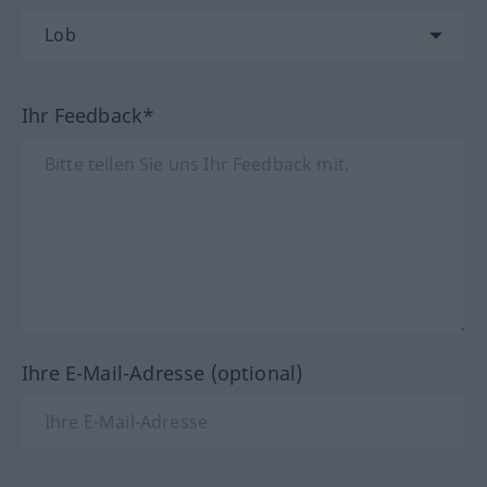
Ihr Feedback*
Ihre E-Mail-Adresse (optional)