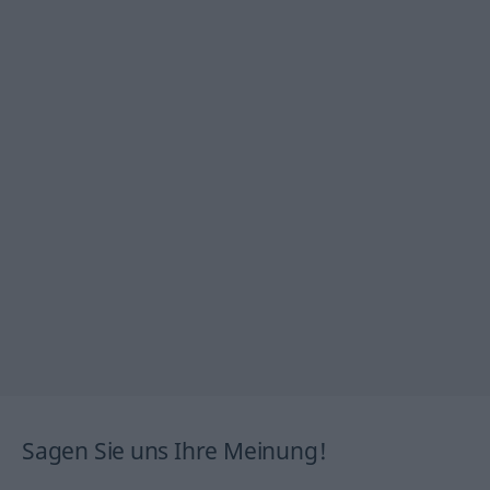
Sagen Sie uns Ihre Meinung!