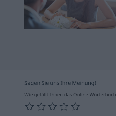
Sagen Sie uns Ihre Meinung!
Wie gefällt Ihnen das Online Wörterbuc