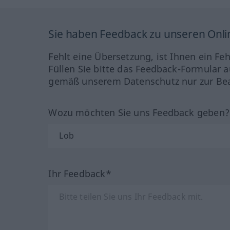
Sie haben Feedback zu unseren Onl
Fehlt eine Übersetzung, ist Ihnen ein Fe
Füllen Sie bitte das Feedback-Formular a
gemäß unserem Datenschutz nur zur Bea
Wozu möchten Sie uns Feedback geben
Ihr Feedback*