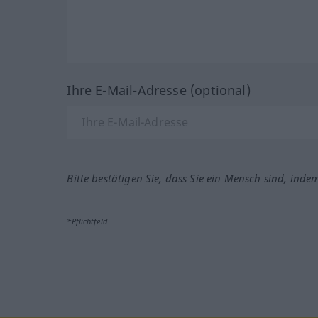
Ihre E-Mail-Adresse (optional)
Bitte bestätigen Sie, dass Sie ein Mensch sind, inde
*Pflichtfeld