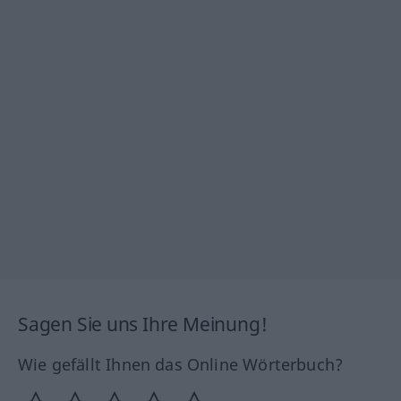
Sagen Sie uns Ihre Meinung!
Wie gefällt Ihnen das Online Wörterbuch?