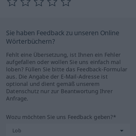
Sie haben Feedback zu unseren Online
Wörterbüchern?
Fehlt eine Übersetzung, ist Ihnen ein Fehler
aufgefallen oder wollen Sie uns einfach mal
loben? Füllen Sie bitte das Feedback-Formular
aus. Die Angabe der E-Mail-Adresse ist
optional und dient gemäß unserem
Datenschutz nur zur Beantwortung Ihrer
Anfrage.
Wozu möchten Sie uns Feedback geben?*