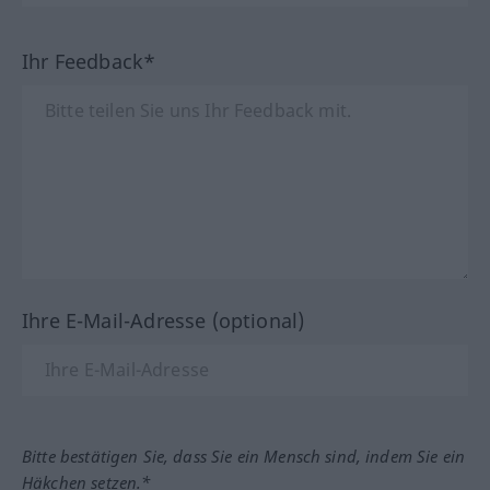
Ihr Feedback*
Ihre E-Mail-Adresse (optional)
Bitte bestätigen Sie, dass Sie ein Mensch sind, indem Sie ein
Häkchen setzen.*