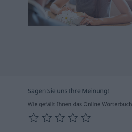
Sagen Sie uns Ihre Meinung!
Wie gefällt Ihnen das Online Wörterbuc