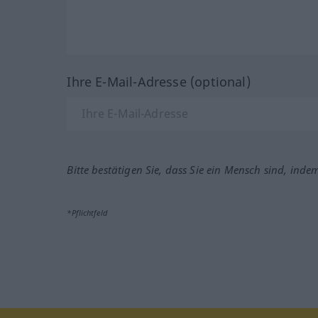
Ihre E-Mail-Adresse (optional)
Bitte bestätigen Sie, dass Sie ein Mensch sind, inde
*Pflichtfeld