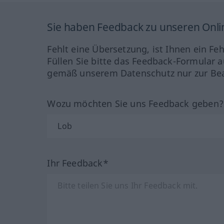
Sie haben Feedback zu unseren Onl
Fehlt eine Übersetzung, ist Ihnen ein Fe
Füllen Sie bitte das Feedback-Formular a
gemäß unserem Datenschutz nur zur Bea
Wozu möchten Sie uns Feedback geben
Ihr Feedback*