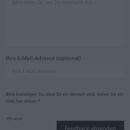
Ihre E-Mail-Adresse (optional)
Bitte bestätigen Sie, dass Sie ein Mensch sind, indem Sie ein
Häkchen setzen.*
*Pflichtfeld
Feedback absenden