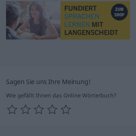
Sagen Sie uns Ihre Meinung!
Wie gefällt Ihnen das Online Wörterbuch?