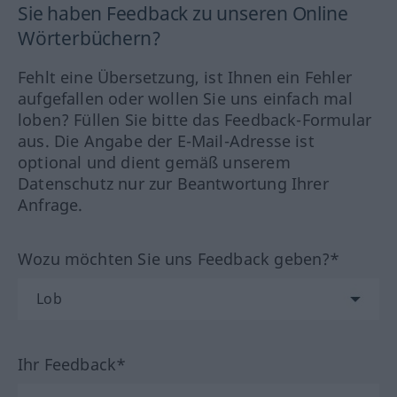
Sie haben Feedback zu unseren Online
Wörterbüchern?
Fehlt eine Übersetzung, ist Ihnen ein Fehler
aufgefallen oder wollen Sie uns einfach mal
loben? Füllen Sie bitte das Feedback-Formular
aus. Die Angabe der E-Mail-Adresse ist
optional und dient gemäß unserem
Datenschutz nur zur Beantwortung Ihrer
Anfrage.
Wozu möchten Sie uns Feedback geben?*
Ihr Feedback*