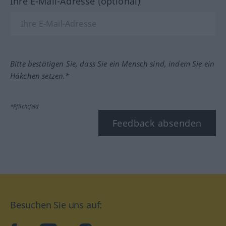
Ihre E-Mail-Adresse (optional)
Bitte bestätigen Sie, dass Sie ein Mensch sind, indem Sie ein
Häkchen setzen.*
*Pflichtfeld
Feedback absenden
Besuchen Sie uns auf: