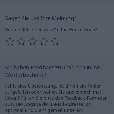
Sagen Sie uns Ihre Meinung!
Wie gefällt Ihnen das Online Wörterbuch?
Sie haben Feedback zu unseren Online
Wörterbüchern?
Fehlt eine Übersetzung, ist Ihnen ein Fehler
aufgefallen oder wollen Sie uns einfach mal
loben? Füllen Sie bitte das Feedback-Formular
aus. Die Angabe der E-Mail-Adresse ist
optional und dient gemäß unserem