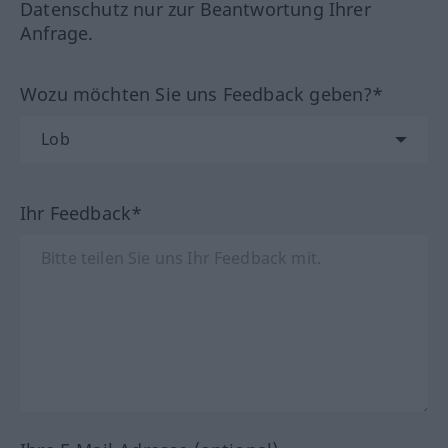
Datenschutz nur zur Beantwortung Ihrer
Anfrage.
Wozu möchten Sie uns Feedback geben?*
Ihr Feedback*