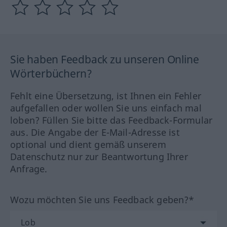
Sie haben Feedback zu unseren Online
Wörterbüchern?
Fehlt eine Übersetzung, ist Ihnen ein Fehler
aufgefallen oder wollen Sie uns einfach mal
loben? Füllen Sie bitte das Feedback-Formular
aus. Die Angabe der E-Mail-Adresse ist
optional und dient gemäß unserem
Datenschutz nur zur Beantwortung Ihrer
Anfrage.
Wozu möchten Sie uns Feedback geben?*