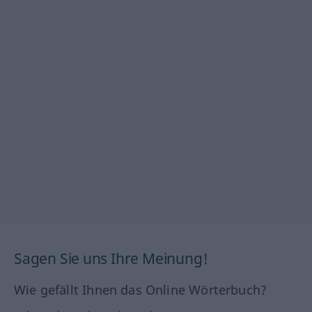
Sagen Sie uns Ihre Meinung!
Wie gefällt Ihnen das Online Wörterbuch?