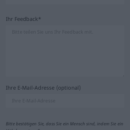
Ihr Feedback*
Ihre E-Mail-Adresse (optional)
Bitte bestätigen Sie, dass Sie ein Mensch sind, indem Sie ein