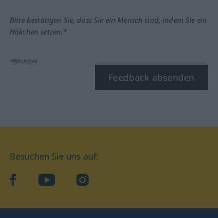
Bitte bestätigen Sie, dass Sie ein Mensch sind, indem Sie ein
Häkchen setzen.*
*Pflichtfeld
Feedback absenden
Besuchen Sie uns auf:
facebook
YouTube
Instagram