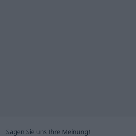
Sagen Sie uns Ihre Meinung!