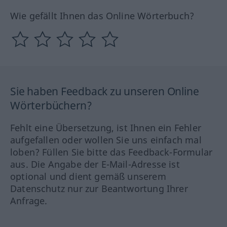
Wie gefällt Ihnen das Online Wörterbuch?
Sie haben Feedback zu unseren Online
Wörterbüchern?
Fehlt eine Übersetzung, ist Ihnen ein Fehler
aufgefallen oder wollen Sie uns einfach mal
loben? Füllen Sie bitte das Feedback-Formular
aus. Die Angabe der E-Mail-Adresse ist
optional und dient gemäß unserem
Datenschutz nur zur Beantwortung Ihrer
Anfrage.