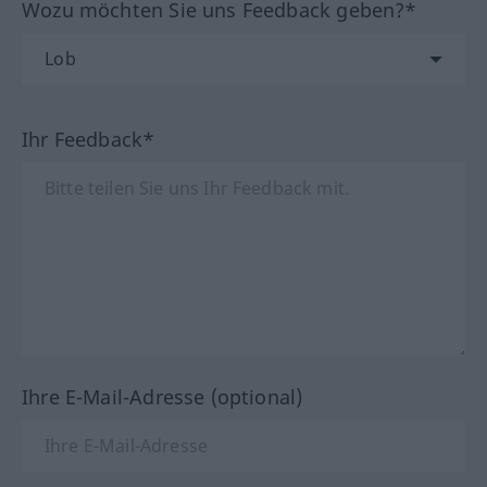
Wozu möchten Sie uns Feedback geben?*
Ihr Feedback*
Ihre E-Mail-Adresse (optional)