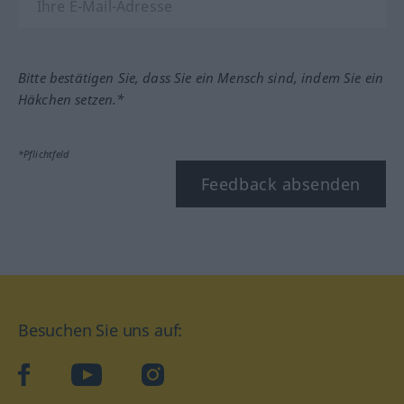
Bitte bestätigen Sie, dass Sie ein Mensch sind, indem Sie ein
Häkchen setzen.*
*Pflichtfeld
Feedback absenden
Besuchen Sie uns auf:
facebook
YouTube
Instagram