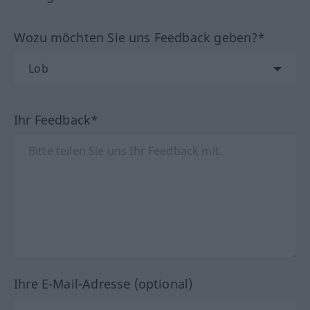
Wozu möchten Sie uns Feedback geben?*
Ihr Feedback*
Ihre E-Mail-Adresse (optional)