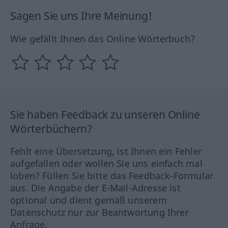
Sagen Sie uns Ihre Meinung!
Wie gefällt Ihnen das Online Wörterbuch?
Sie haben Feedback zu unseren Online
Wörterbüchern?
Fehlt eine Übersetzung, ist Ihnen ein Fehler
aufgefallen oder wollen Sie uns einfach mal
loben? Füllen Sie bitte das Feedback-Formular
aus. Die Angabe der E-Mail-Adresse ist
optional und dient gemäß unserem
Datenschutz nur zur Beantwortung Ihrer
Anfrage.