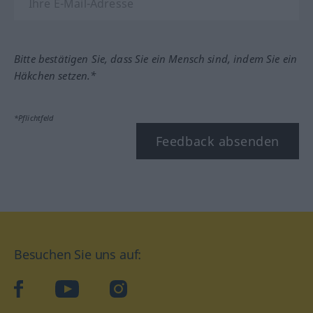
Bitte bestätigen Sie, dass Sie ein Mensch sind, indem Sie ein
Häkchen setzen.*
*Pflichtfeld
Feedback absenden
Besuchen Sie uns auf:
facebook
YouTube
Instagram