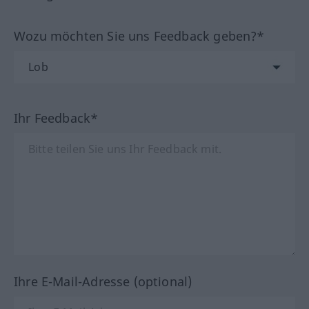
Wozu möchten Sie uns Feedback geben?*
Ihr Feedback*
Ihre E-Mail-Adresse (optional)