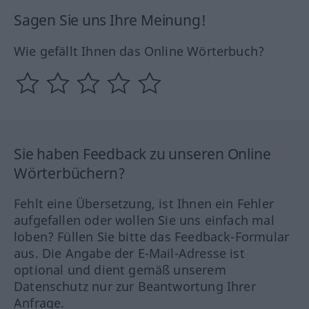
Sagen Sie uns Ihre Meinung!
Wie gefällt Ihnen das Online Wörterbuch?
Sie haben Feedback zu unseren Online
Wörterbüchern?
Fehlt eine Übersetzung, ist Ihnen ein Fehler
aufgefallen oder wollen Sie uns einfach mal
loben? Füllen Sie bitte das Feedback-Formular
aus. Die Angabe der E-Mail-Adresse ist
optional und dient gemäß unserem
Datenschutz nur zur Beantwortung Ihrer
Anfrage.