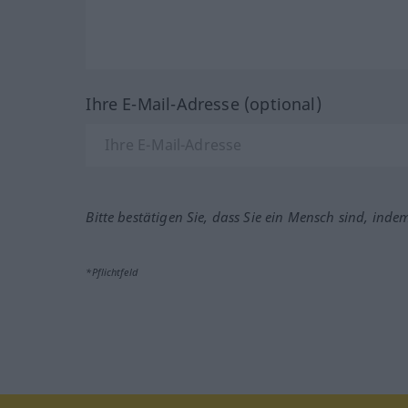
Ihre E-Mail-Adresse (optional)
Bitte bestätigen Sie, dass Sie ein Mensch sind, inde
*Pflichtfeld