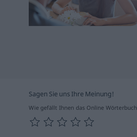
Sagen Sie uns Ihre Meinung!
Wie gefällt Ihnen das Online Wörterbuc