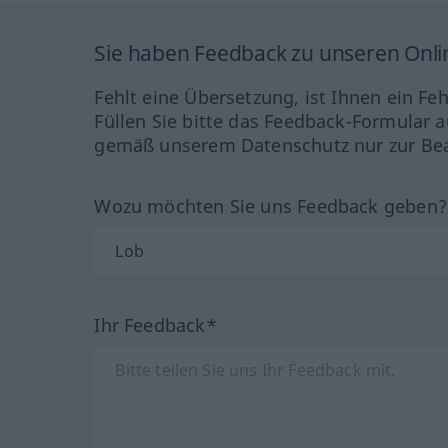
Sie haben Feedback zu unseren Onl
Fehlt eine Übersetzung, ist Ihnen ein Fe
Füllen Sie bitte das Feedback-Formular a
gemäß unserem Datenschutz nur zur Bea
Wozu möchten Sie uns Feedback geben
Ihr Feedback*