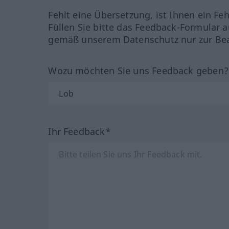
Fehlt eine Übersetzung, ist Ihnen ein Fe
Füllen Sie bitte das Feedback-Formular a
gemäß unserem Datenschutz nur zur Bea
Wozu möchten Sie uns Feedback geben
Ihr Feedback*