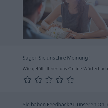
Sagen Sie uns Ihre Meinung!
Wie gefällt Ihnen das Online Wörterbuc
Sie haben Feedback zu unseren Onl