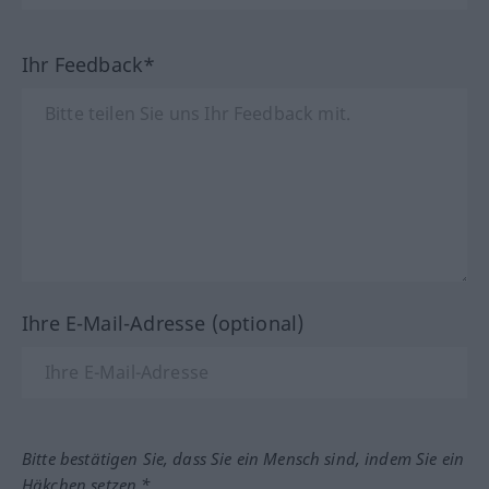
Ihr Feedback*
Ihre E-Mail-Adresse (optional)
Bitte bestätigen Sie, dass Sie ein Mensch sind, indem Sie ein
Häkchen setzen.*