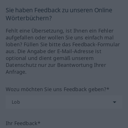
Sie haben Feedback zu unseren Online
Wörterbüchern?
Fehlt eine Übersetzung, ist Ihnen ein Fehler
aufgefallen oder wollen Sie uns einfach mal
loben? Füllen Sie bitte das Feedback-Formular
aus. Die Angabe der E-Mail-Adresse ist
optional und dient gemäß unserem
Datenschutz nur zur Beantwortung Ihrer
Anfrage.
Wozu möchten Sie uns Feedback geben?*
Ihr Feedback*