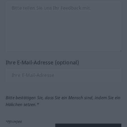
Ihre E-Mail-Adresse (optional)
Bitte bestätigen Sie, dass Sie ein Mensch sind, indem Sie ein
Häkchen setzen.*
*Pflichtfeld