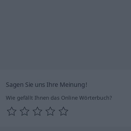
Sagen Sie uns Ihre Meinung!
Wie gefällt Ihnen das Online Wörterbuch?