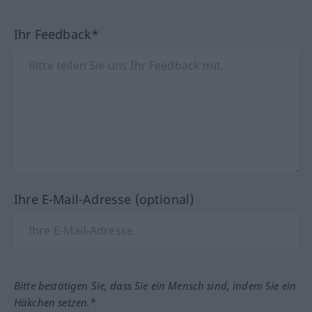
Ihr Feedback*
Ihre E-Mail-Adresse (optional)
Bitte bestätigen Sie, dass Sie ein Mensch sind, indem Sie ein
Häkchen setzen.*