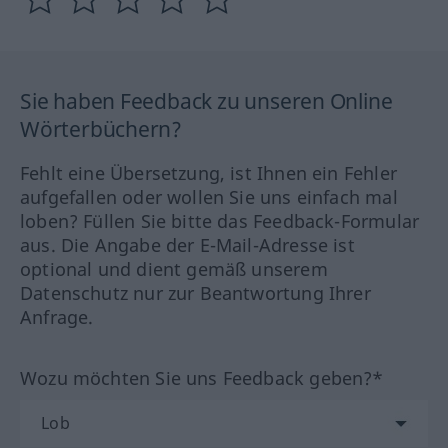
Sie haben Feedback zu unseren Online
Wörterbüchern?
Fehlt eine Übersetzung, ist Ihnen ein Fehler
aufgefallen oder wollen Sie uns einfach mal
loben? Füllen Sie bitte das Feedback-Formular
aus. Die Angabe der E-Mail-Adresse ist
optional und dient gemäß unserem
Datenschutz nur zur Beantwortung Ihrer
Anfrage.
Wozu möchten Sie uns Feedback geben?*