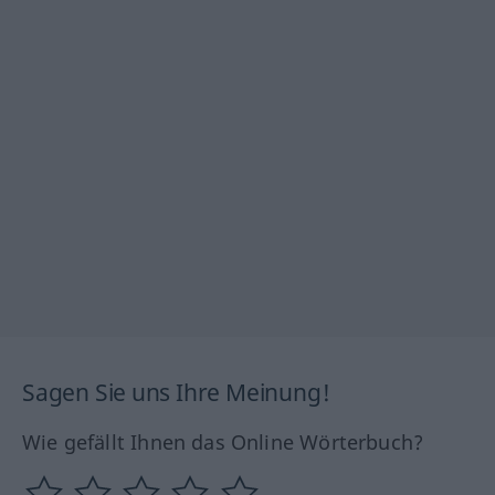
Sagen Sie uns Ihre Meinung!
Wie gefällt Ihnen das Online Wörterbuch?