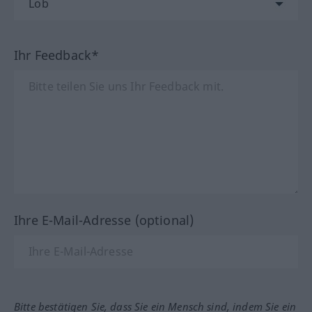
Ihr Feedback*
Ihre E-Mail-Adresse (optional)
Bitte bestätigen Sie, dass Sie ein Mensch sind, indem Sie ein