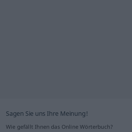
Sagen Sie uns Ihre Meinung!
Wie gefällt Ihnen das Online Wörterbuch?