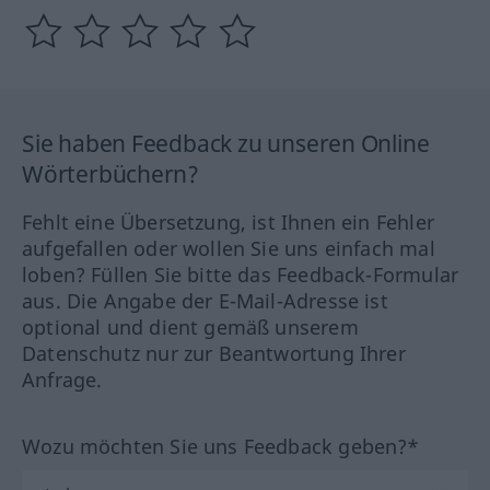
Sie haben Feedback zu unseren Online
Wörterbüchern?
Fehlt eine Übersetzung, ist Ihnen ein Fehler
aufgefallen oder wollen Sie uns einfach mal
loben? Füllen Sie bitte das Feedback-Formular
aus. Die Angabe der E-Mail-Adresse ist
optional und dient gemäß unserem
Datenschutz nur zur Beantwortung Ihrer
Anfrage.
Wozu möchten Sie uns Feedback geben?*