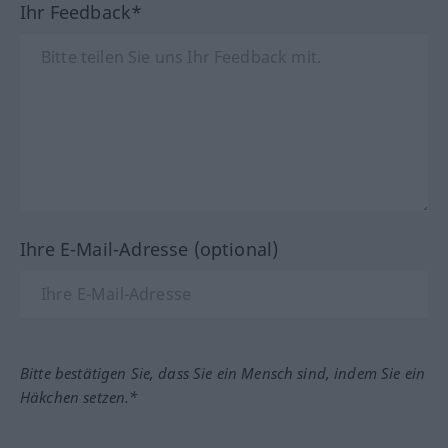
Ihr Feedback*
Ihre E-Mail-Adresse (optional)
Bitte bestätigen Sie, dass Sie ein Mensch sind, indem Sie ein
Häkchen setzen.*