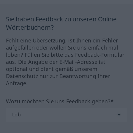
Sie haben Feedback zu unseren Online
Wörterbüchern?
Fehlt eine Übersetzung, ist Ihnen ein Fehler
aufgefallen oder wollen Sie uns einfach mal
loben? Füllen Sie bitte das Feedback-Formular
aus. Die Angabe der E-Mail-Adresse ist
optional und dient gemäß unserem
Datenschutz nur zur Beantwortung Ihrer
Anfrage.
Wozu möchten Sie uns Feedback geben?*