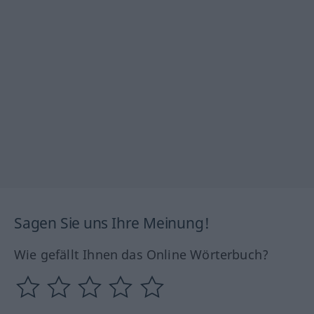
Sagen Sie uns Ihre Meinung!
Wie gefällt Ihnen das Online Wörterbuch?