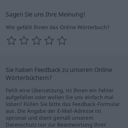
Sagen Sie uns Ihre Meinung!
Wie gefällt Ihnen das Online Wörterbuch?
Sie haben Feedback zu unseren Online
Wörterbüchern?
Fehlt eine Übersetzung, ist Ihnen ein Fehler
aufgefallen oder wollen Sie uns einfach mal
loben? Füllen Sie bitte das Feedback-Formular
aus. Die Angabe der E-Mail-Adresse ist
optional und dient gemäß unserem
Datenschutz nur zur Beantwortung Ihrer