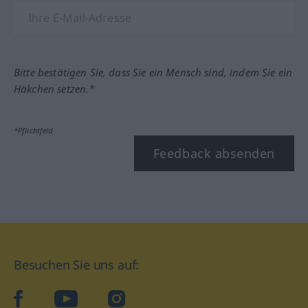
Bitte bestätigen Sie, dass Sie ein Mensch sind, indem Sie ein
Häkchen setzen.*
*Pflichtfeld
Feedback absenden
Besuchen Sie uns auf:
facebook
YouTube
Instagram