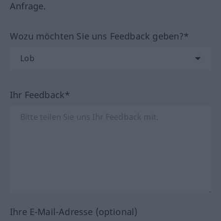
Anfrage.
Wozu möchten Sie uns Feedback geben?*
Ihr Feedback*
Ihre E-Mail-Adresse (optional)