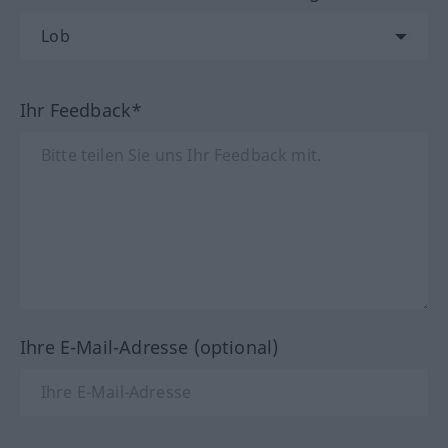
Ihr Feedback*
Ihre E-Mail-Adresse (optional)