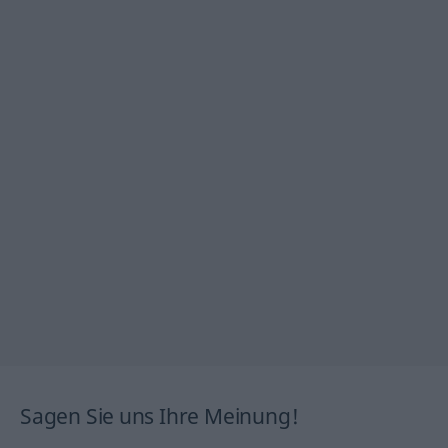
Sagen Sie uns Ihre Meinung!