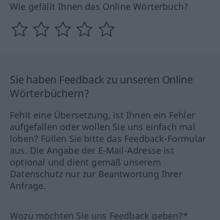
Wie gefällt Ihnen das Online Wörterbuch?
Sie haben Feedback zu unseren Online
Wörterbüchern?
Fehlt eine Übersetzung, ist Ihnen ein Fehler
aufgefallen oder wollen Sie uns einfach mal
loben? Füllen Sie bitte das Feedback-Formular
aus. Die Angabe der E-Mail-Adresse ist
optional und dient gemäß unserem
Datenschutz nur zur Beantwortung Ihrer
Anfrage.
Wozu möchten Sie uns Feedback geben?*