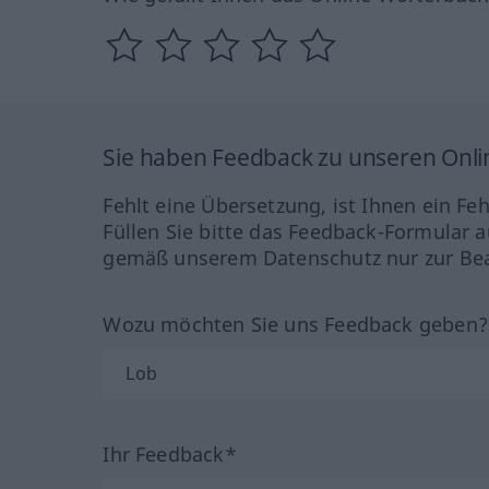
Sie haben Feedback zu unseren Onl
Fehlt eine Übersetzung, ist Ihnen ein Fe
Füllen Sie bitte das Feedback-Formular a
gemäß unserem Datenschutz nur zur Bea
Wozu möchten Sie uns Feedback geben
Ihr Feedback*