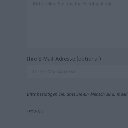
Ihre E-Mail-Adresse (optional)
Bitte bestätigen Sie, dass Sie ein Mensch sind, inde
*Pflichtfeld