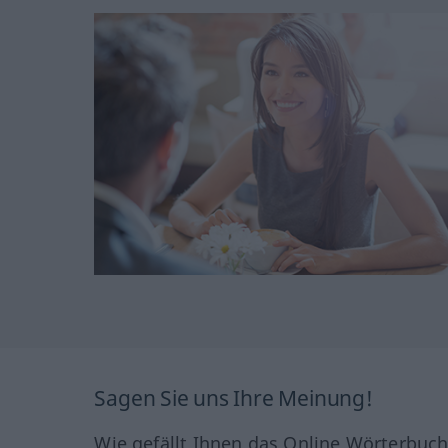
Sagen Sie uns Ihre Meinung!
Wie gefällt Ihnen das Online Wörterbuc