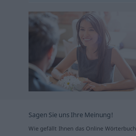
Sagen Sie uns Ihre Meinung!
Wie gefällt Ihnen das Online Wörterbuc