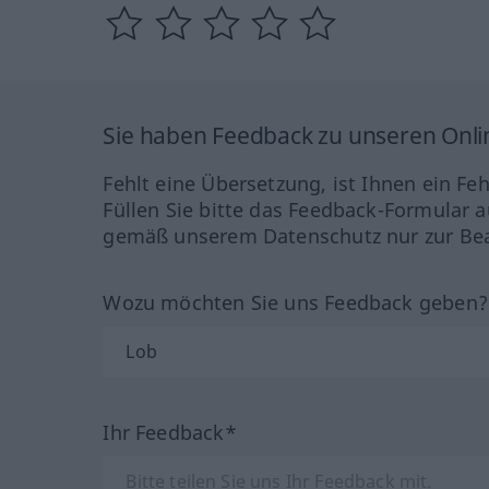
Sie haben Feedback zu unseren Onl
Fehlt eine Übersetzung, ist Ihnen ein Fe
Füllen Sie bitte das Feedback-Formular a
gemäß unserem Datenschutz nur zur Bea
Wozu möchten Sie uns Feedback geben
Ihr Feedback*