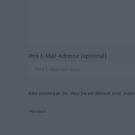
Ihre E-Mail-Adresse (optional)
Bitte bestätigen Sie, dass Sie ein Mensch sind, inde
*Pflichtfeld