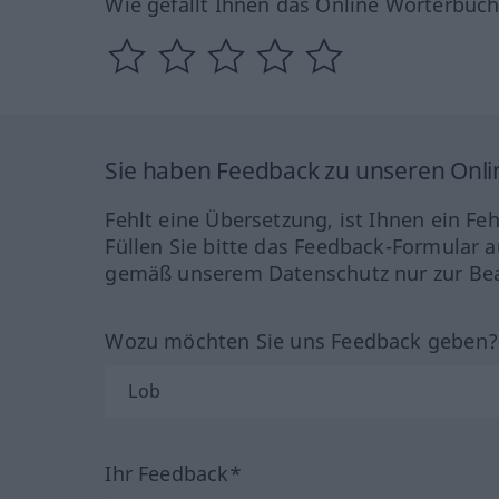
Wie gefällt Ihnen das Online Wörterbuc
Sie haben Feedback zu unseren Onl
Fehlt eine Übersetzung, ist Ihnen ein Fe
Füllen Sie bitte das Feedback-Formular a
gemäß unserem Datenschutz nur zur Bea
Wozu möchten Sie uns Feedback geben
Ihr Feedback*