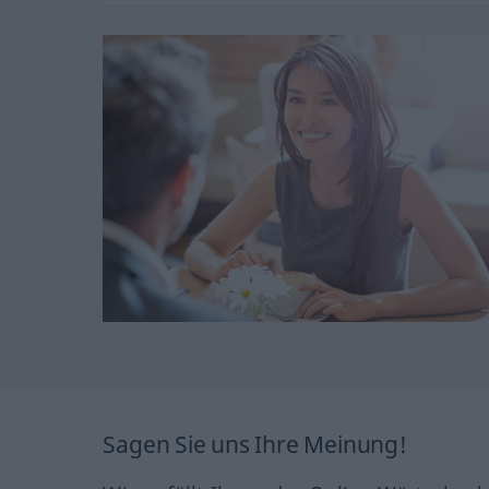
Sagen Sie uns Ihre Meinung!