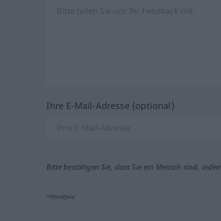
Ihre E-Mail-Adresse (optional)
Bitte bestätigen Sie, dass Sie ein Mensch sind, inde
*Pflichtfeld