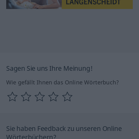
Sagen Sie uns Ihre Meinung!
Wie gefällt Ihnen das Online Wörterbuch?
Sie haben Feedback zu unseren Online
Wörterbüchern?