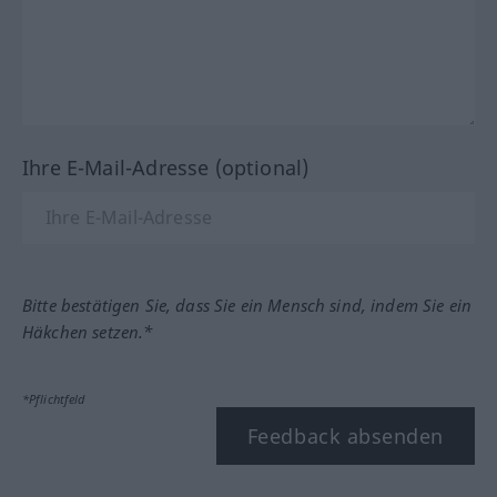
Ihre E-Mail-Adresse (optional)
Bitte bestätigen Sie, dass Sie ein Mensch sind, indem Sie ein
Häkchen setzen.*
*Pflichtfeld
Feedback absenden