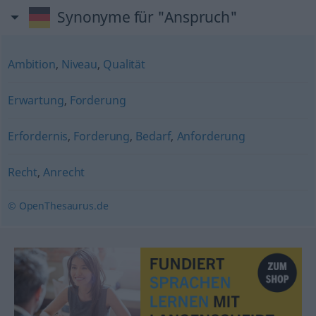
Synonyme für "Anspruch"
Ambition
,
Niveau
,
Qualität
Erwartung
,
Forderung
Erfordernis
,
Forderung
,
Bedarf
,
Anforderung
Recht
,
Anrecht
© OpenThesaurus.de