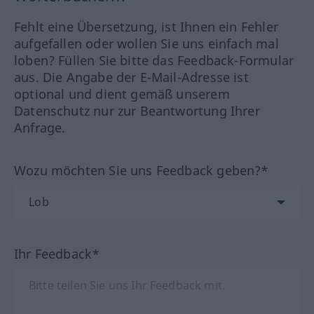
Fehlt eine Übersetzung, ist Ihnen ein Fehler
aufgefallen oder wollen Sie uns einfach mal
loben? Füllen Sie bitte das Feedback-Formular
aus. Die Angabe der E-Mail-Adresse ist
optional und dient gemäß unserem
Datenschutz nur zur Beantwortung Ihrer
Anfrage.
Wozu möchten Sie uns Feedback geben?*
Ihr Feedback*