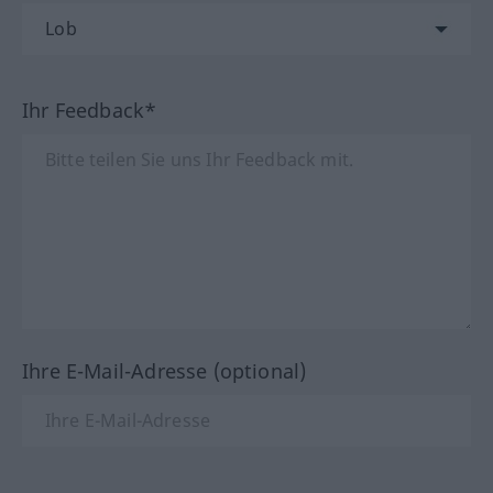
Ihr Feedback*
Ihre E-Mail-Adresse (optional)