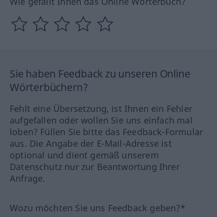
Wie gefällt Ihnen das Online Wörterbuch?
Sie haben Feedback zu unseren Online
Wörterbüchern?
Fehlt eine Übersetzung, ist Ihnen ein Fehler
aufgefallen oder wollen Sie uns einfach mal
loben? Füllen Sie bitte das Feedback-Formular
aus. Die Angabe der E-Mail-Adresse ist
optional und dient gemäß unserem
Datenschutz nur zur Beantwortung Ihrer
Anfrage.
Wozu möchten Sie uns Feedback geben?*