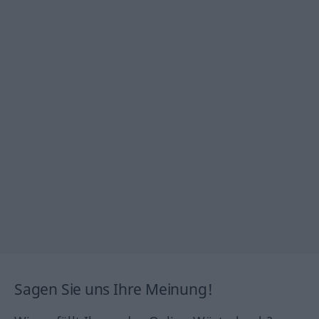
Sagen Sie uns Ihre Meinung!