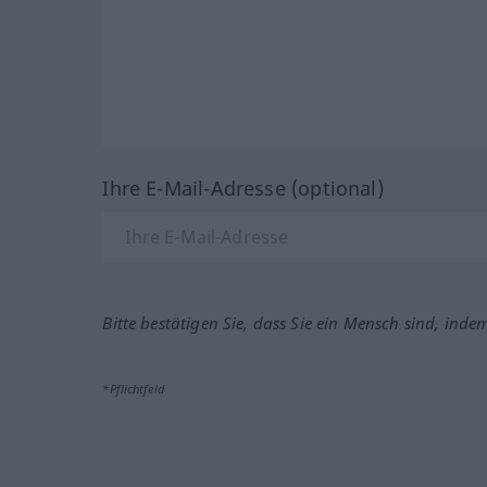
Ihre E-Mail-Adresse (optional)
Bitte bestätigen Sie, dass Sie ein Mensch sind, inde
*Pflichtfeld