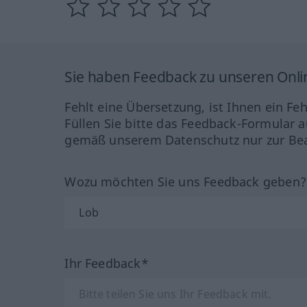
Sie haben Feedback zu unseren Onl
Fehlt eine Übersetzung, ist Ihnen ein Fe
Füllen Sie bitte das Feedback-Formular a
gemäß unserem Datenschutz nur zur Bea
Wozu möchten Sie uns Feedback geben
Ihr Feedback*