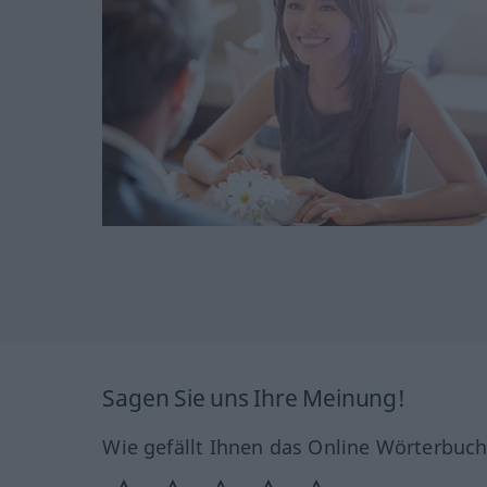
Sagen Sie uns Ihre Meinung!
Wie gefällt Ihnen das Online Wörterbuc