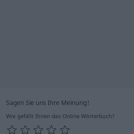
Sagen Sie uns Ihre Meinung!
Wie gefällt Ihnen das Online Wörterbuch?