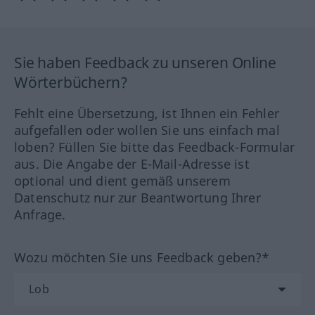
Sie haben Feedback zu unseren Online
Wörterbüchern?
Fehlt eine Übersetzung, ist Ihnen ein Fehler
aufgefallen oder wollen Sie uns einfach mal
loben? Füllen Sie bitte das Feedback-Formular
aus. Die Angabe der E-Mail-Adresse ist
optional und dient gemäß unserem
Datenschutz nur zur Beantwortung Ihrer
Anfrage.
Wozu möchten Sie uns Feedback geben?*