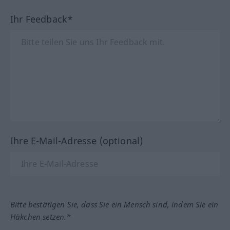
Ihr Feedback*
Ihre E-Mail-Adresse (optional)
Bitte bestätigen Sie, dass Sie ein Mensch sind, indem Sie ein
Häkchen setzen.*