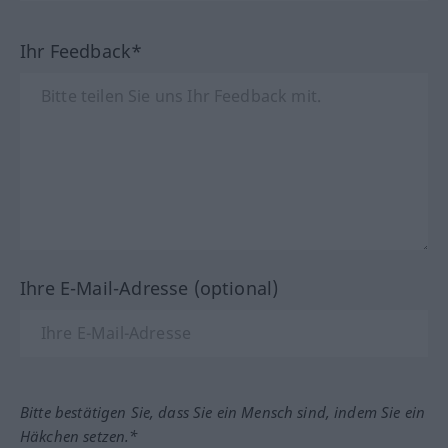
Ihr Feedback*
Ihre E-Mail-Adresse (optional)
Bitte bestätigen Sie, dass Sie ein Mensch sind, indem Sie ein
Häkchen setzen.*