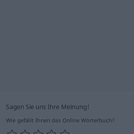
Sagen Sie uns Ihre Meinung!
Wie gefällt Ihnen das Online Wörterbuch?