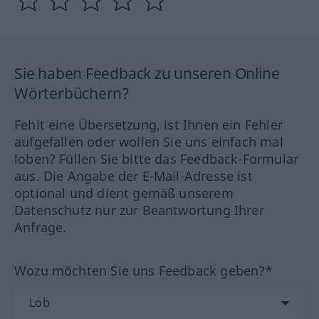
Sie haben Feedback zu unseren Online
Wörterbüchern?
Fehlt eine Übersetzung, ist Ihnen ein Fehler
aufgefallen oder wollen Sie uns einfach mal
loben? Füllen Sie bitte das Feedback-Formular
aus. Die Angabe der E-Mail-Adresse ist
optional und dient gemäß unserem
Datenschutz nur zur Beantwortung Ihrer
Anfrage.
Wozu möchten Sie uns Feedback geben?*