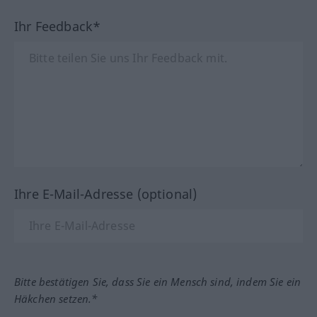
Ihr Feedback*
Ihre E-Mail-Adresse (optional)
Bitte bestätigen Sie, dass Sie ein Mensch sind, indem Sie ein
Häkchen setzen.*