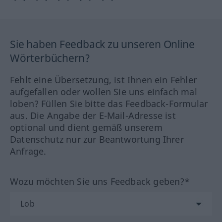
Sie haben Feedback zu unseren Online
Wörterbüchern?
Fehlt eine Übersetzung, ist Ihnen ein Fehler
aufgefallen oder wollen Sie uns einfach mal
loben? Füllen Sie bitte das Feedback-Formular
aus. Die Angabe der E-Mail-Adresse ist
optional und dient gemäß unserem
Datenschutz nur zur Beantwortung Ihrer
Anfrage.
Wozu möchten Sie uns Feedback geben?*