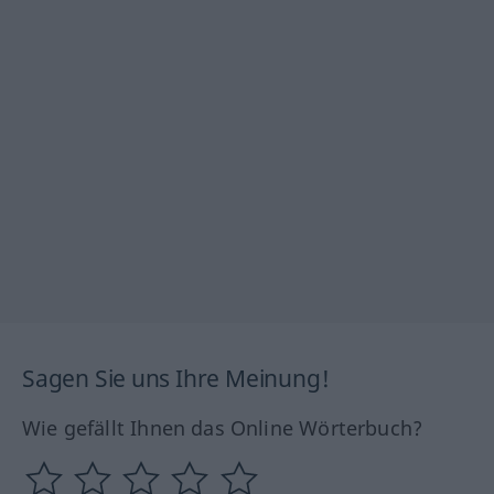
Sagen Sie uns Ihre Meinung!
Wie gefällt Ihnen das Online Wörterbuch?