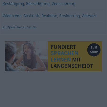
Bestätigung
,
Bekräftigung
,
Versicherung
Widerrede
,
Auskunft
,
Reaktion
,
Erwiderung
,
Antwort
© OpenThesaurus.de