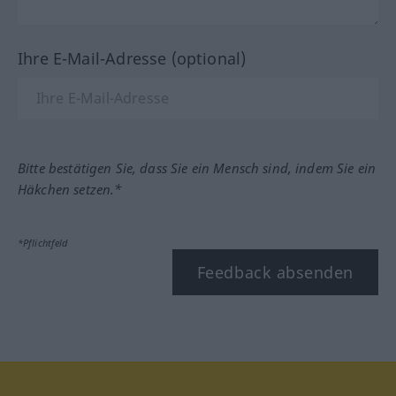
Ihre E-Mail-Adresse (optional)
Bitte bestätigen Sie, dass Sie ein Mensch sind, indem Sie ein
Häkchen setzen.*
*Pflichtfeld
Feedback absenden