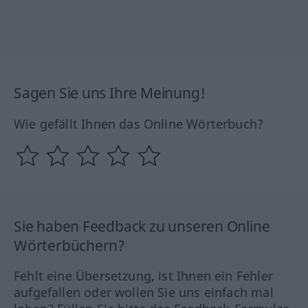
Sagen Sie uns Ihre Meinung!
Wie gefällt Ihnen das Online Wörterbuch?
Sie haben Feedback zu unseren Online
Wörterbüchern?
Fehlt eine Übersetzung, ist Ihnen ein Fehler
aufgefallen oder wollen Sie uns einfach mal