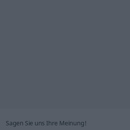
Sagen Sie uns Ihre Meinung!