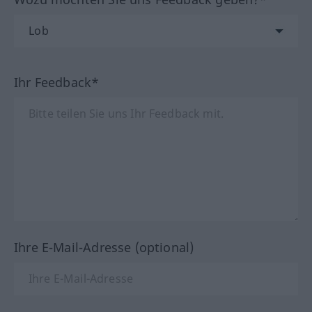
Ihr Feedback*
Ihre E-Mail-Adresse (optional)