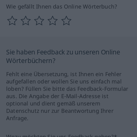
Wie gefällt Ihnen das Online Wörterbuch?
Sie haben Feedback zu unseren Online
Wörterbüchern?
Fehlt eine Übersetzung, ist Ihnen ein Fehler
aufgefallen oder wollen Sie uns einfach mal
loben? Füllen Sie bitte das Feedback-Formular
aus. Die Angabe der E-Mail-Adresse ist
optional und dient gemäß unserem
Datenschutz nur zur Beantwortung Ihrer
Anfrage.
Wozu möchten Sie uns Feedback geben?*