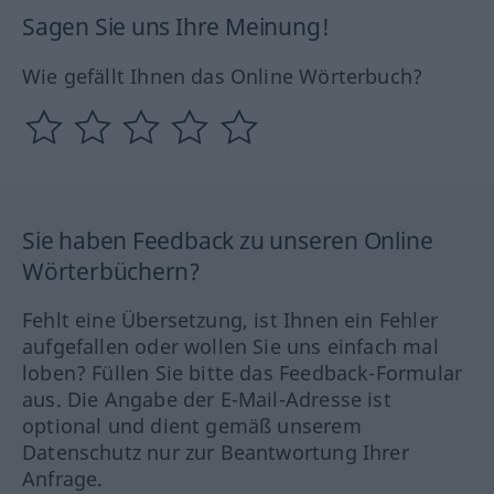
Sagen Sie uns Ihre Meinung!
Wie gefällt Ihnen das Online Wörterbuch?
Sie haben Feedback zu unseren Online
Wörterbüchern?
Fehlt eine Übersetzung, ist Ihnen ein Fehler
aufgefallen oder wollen Sie uns einfach mal
loben? Füllen Sie bitte das Feedback-Formular
aus. Die Angabe der E-Mail-Adresse ist
optional und dient gemäß unserem
Datenschutz nur zur Beantwortung Ihrer
Anfrage.