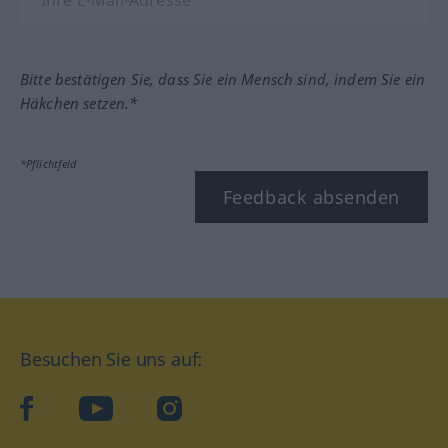
Bitte bestätigen Sie, dass Sie ein Mensch sind, indem Sie ein
Häkchen setzen.*
*Pflichtfeld
Feedback absenden
Besuchen Sie uns auf:
facebook
YouTube
Instagram