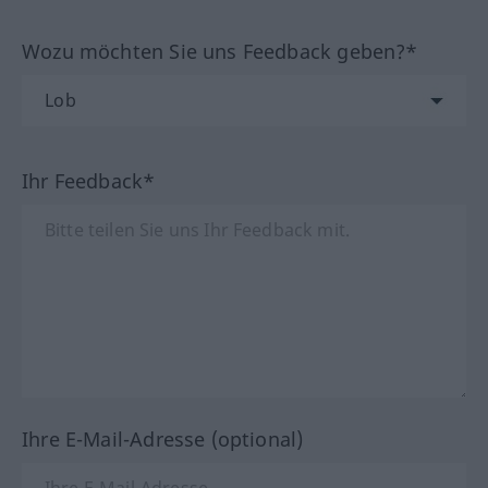
Wozu möchten Sie uns Feedback geben?*
Ihr Feedback*
Ihre E-Mail-Adresse (optional)