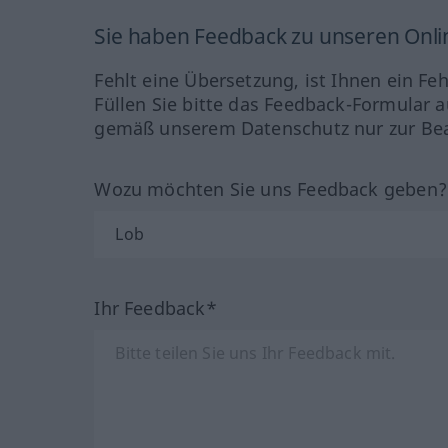
Sie haben Feedback zu unseren Onl
Fehlt eine Übersetzung, ist Ihnen ein Fe
Füllen Sie bitte das Feedback-Formular a
gemäß unserem Datenschutz nur zur Bea
Wozu möchten Sie uns Feedback geben
Ihr Feedback*