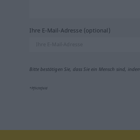
Ihre E-Mail-Adresse (optional)
Bitte bestätigen Sie, dass Sie ein Mensch sind, inde
*Pflichtfeld