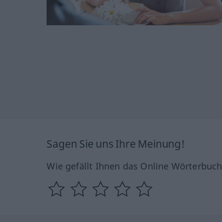
Sagen Sie uns Ihre Meinung!
Wie gefällt Ihnen das Online Wörterbuc