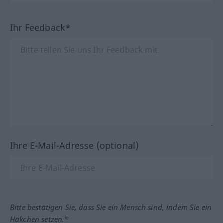
Ihr Feedback*
Ihre E-Mail-Adresse (optional)
Bitte bestätigen Sie, dass Sie ein Mensch sind, indem Sie ein
Häkchen setzen.*