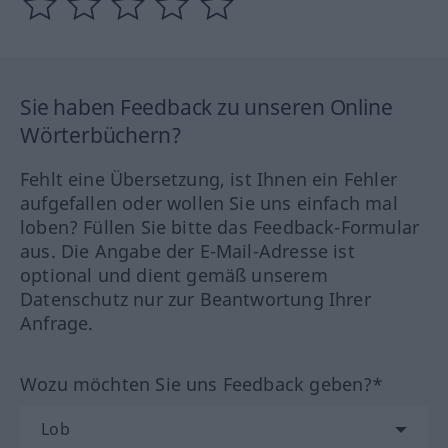
Sie haben Feedback zu unseren Online
Wörterbüchern?
Fehlt eine Übersetzung, ist Ihnen ein Fehler
aufgefallen oder wollen Sie uns einfach mal
loben? Füllen Sie bitte das Feedback-Formular
aus. Die Angabe der E-Mail-Adresse ist
optional und dient gemäß unserem
Datenschutz nur zur Beantwortung Ihrer
Anfrage.
Wozu möchten Sie uns Feedback geben?*