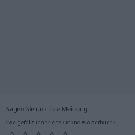
Sagen Sie uns Ihre Meinung!
Wie gefällt Ihnen das Online Wörterbuch?